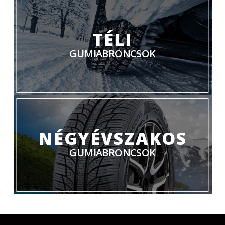
TÉLI
GUMIABRONCSOK
NÉGYÉVSZAKOS
GUMIABRONCSOK