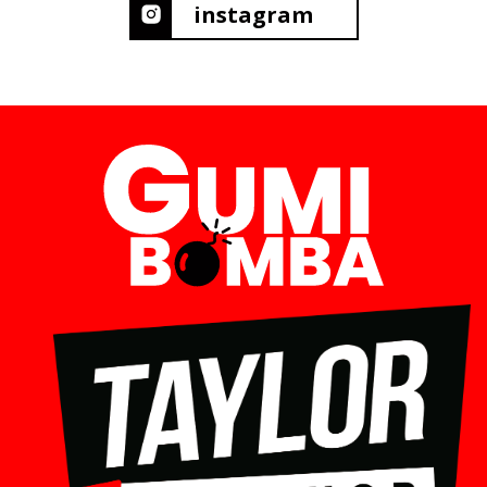
instagram