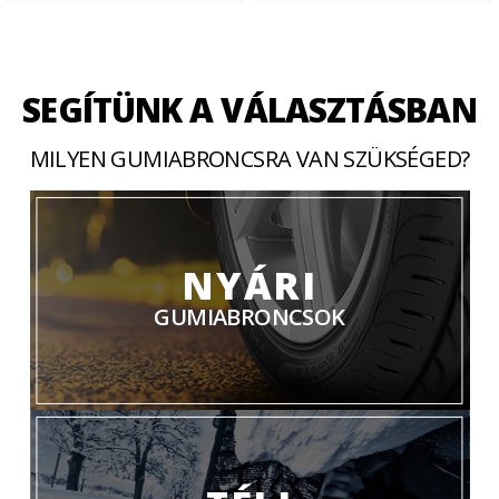
SEGÍTÜNK A VÁLASZTÁSBAN
MILYEN GUMIABRONCSRA VAN SZÜKSÉGED?
NYÁRI
GUMIABRONCSOK