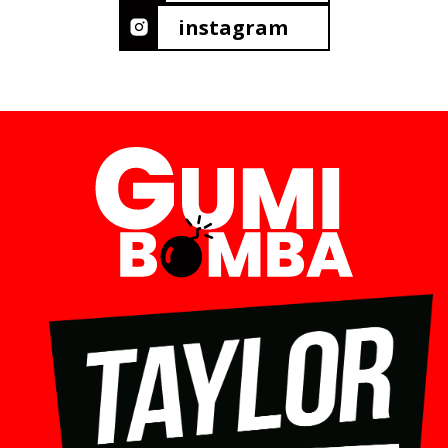
instagram