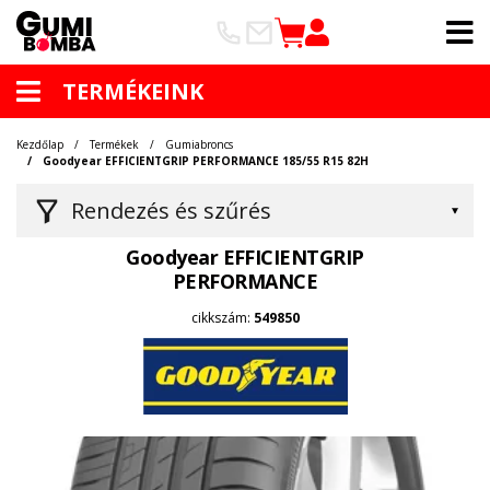
TERMÉKEINK
Kezdőlap
Termékek
Gumiabroncs
Goodyear EFFICIENTGRIP PERFORMANCE 185/55 R15 82H
Rendezés és szűrés
Goodyear EFFICIENTGRIP
PERFORMANCE
cikkszám:
549850