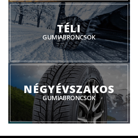
TÉLI
GUMIABRONCSOK
NÉGYÉVSZAKOS
GUMIABRONCSOK