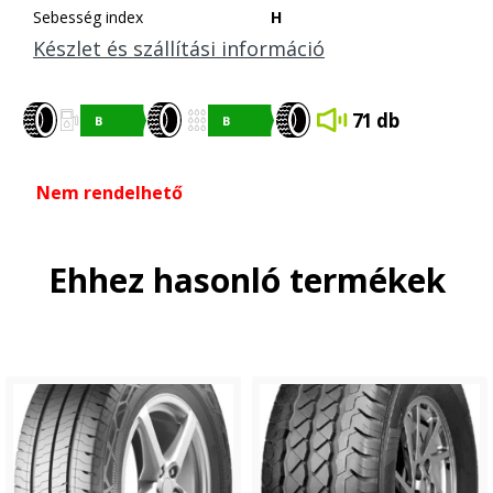
Sebesség index
H
Készlet és szállítási információ
71 db
Nem rendelhető
Ehhez hasonló termékek