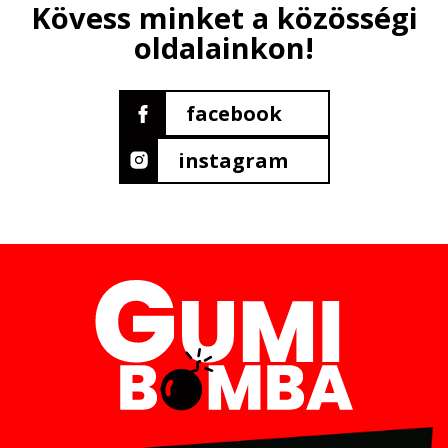
Kövess minket a közösségi
oldalainkon!
facebook
instagram