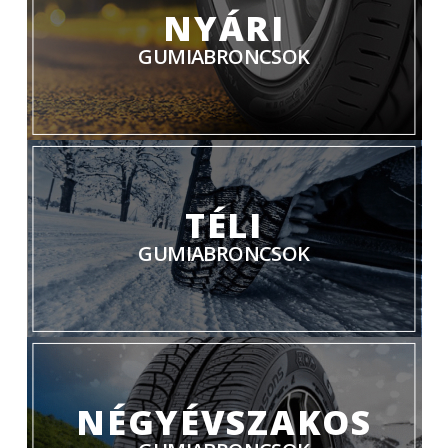
NYÁRI
GUMIABRONCSOK
TÉLI
GUMIABRONCSOK
NÉGYÉVSZAKOS