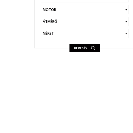
KERESÉS