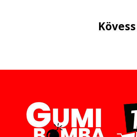
Kövess