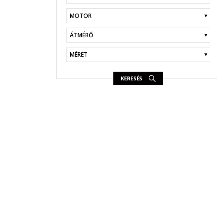
KERESÉS