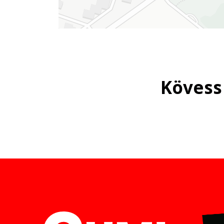
Kövess