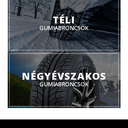
TÉLI
GUMIABRONCSOK
NÉGYÉVSZAKOS
GUMIABRONCSOK