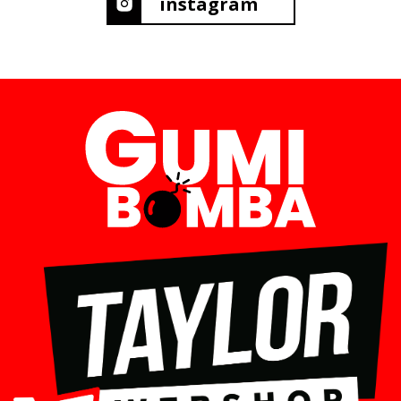
instagram