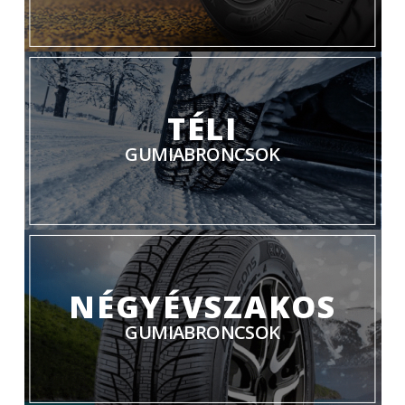
TÉLI
GUMIABRONCSOK
NÉGYÉVSZAKOS
GUMIABRONCSOK