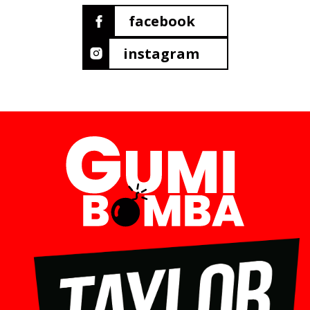
facebook
instagram