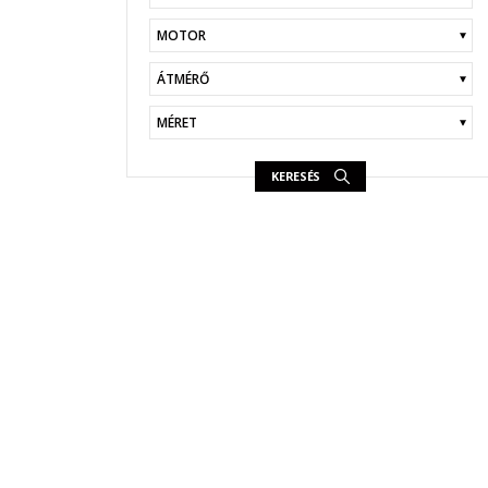
KERESÉS