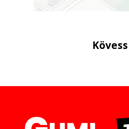
Kövess