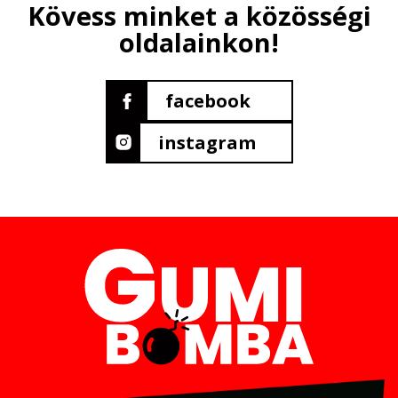
Kövess minket a közösségi
oldalainkon!
facebook
instagram