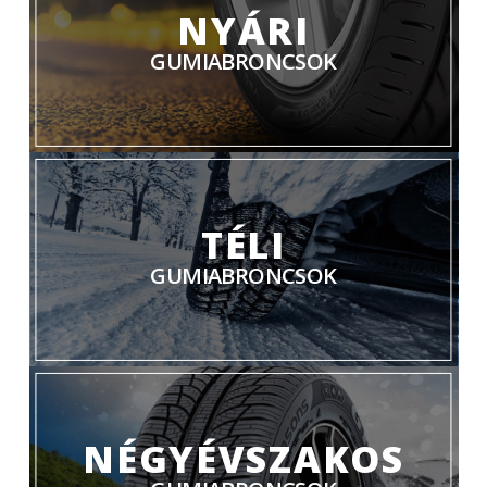
NYÁRI
GUMIABRONCSOK
TÉLI
GUMIABRONCSOK
NÉGYÉVSZAKOS