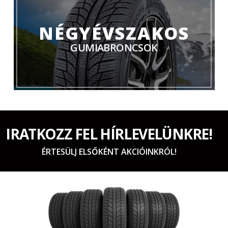
NÉGYÉVSZAKOS
GUMIABRONCSOK
IRATKOZZ FEL HÍRLEVELÜNKRE!
ÉRTESÜLJ ELSŐKÉNT AKCIÓINKRÓL!