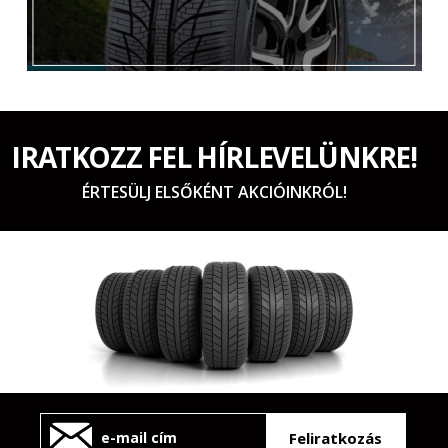
IRATKOZZ FEL HÍRLEVELÜNKRE!
ÉRTESÜLJ ELSŐKÉNT AKCIÓINKRÓL!
Feliratkozás