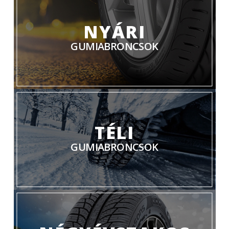
NYÁRI
GUMIABRONCSOK
TÉLI
GUMIABRONCSOK