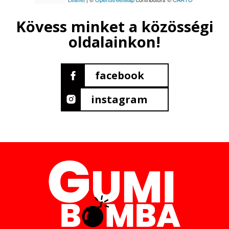
Kövess minket a közösségi
oldalainkon!
facebook
instagram