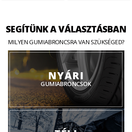
SEGÍTÜNK A VÁLASZTÁSBAN
MILYEN GUMIABRONCSRA VAN SZÜKSÉGED?
NYÁRI
GUMIABRONCSOK