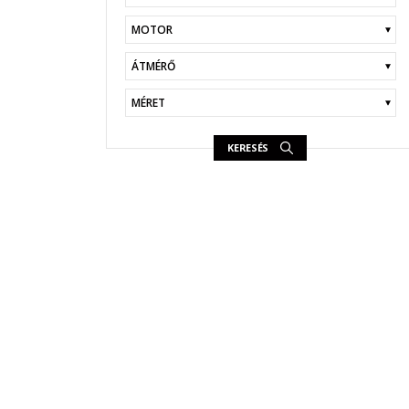
KERESÉS