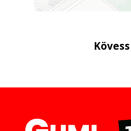
Kövess