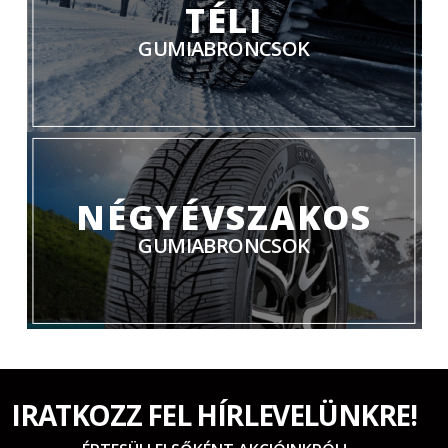
TÉLI
GUMIABRONCSOK
NÉGYÉVSZAKOS
GUMIABRONCSOK
IRATKOZZ FEL HÍRLEVELÜNKRE!