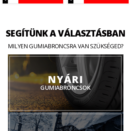
SEGÍTÜNK A VÁLASZTÁSBAN
MILYEN GUMIABRONCSRA VAN SZÜKSÉGED?
NYÁRI
GUMIABRONCSOK