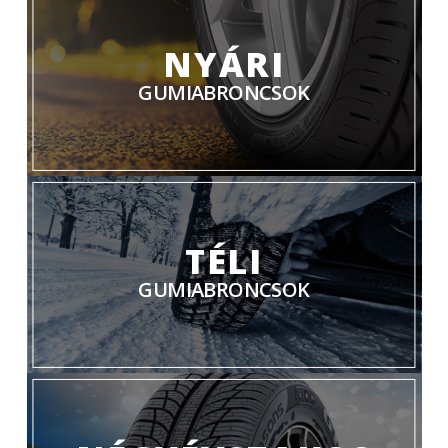
NYÁRI
GUMIABRONCSOK
TÉLI
GUMIABRONCSOK