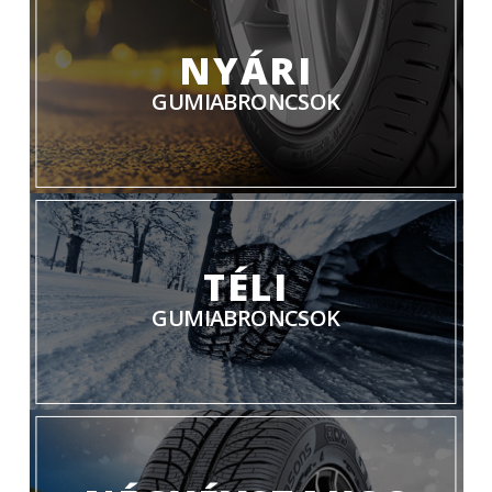
NYÁRI
GUMIABRONCSOK
TÉLI
GUMIABRONCSOK