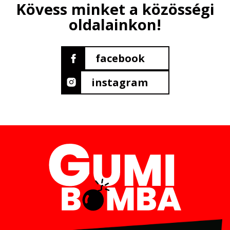
Kövess minket a közösségi
oldalainkon!
facebook
instagram