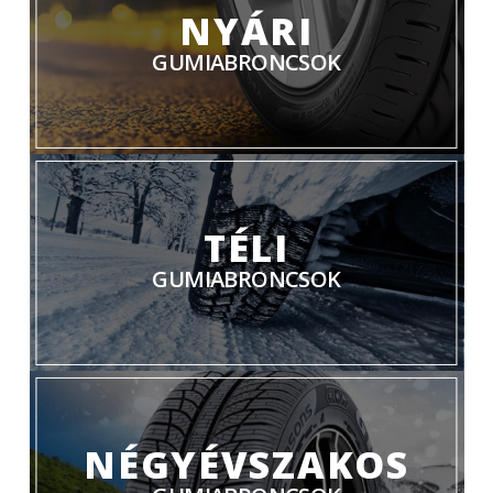
NYÁRI
GUMIABRONCSOK
TÉLI
GUMIABRONCSOK
NÉGYÉVSZAKOS