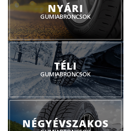
NYÁRI
GUMIABRONCSOK
TÉLI
GUMIABRONCSOK
NÉGYÉVSZAKOS