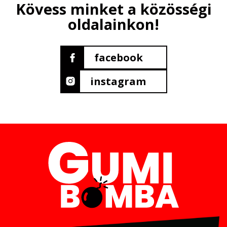
Kövess minket a közösségi
oldalainkon!
facebook
instagram