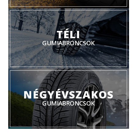
TÉLI
GUMIABRONCSOK
NÉGYÉVSZAKOS
GUMIABRONCSOK