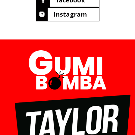
facebook
instagram