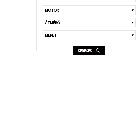
KERESÉS