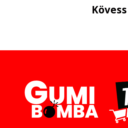
Kövess