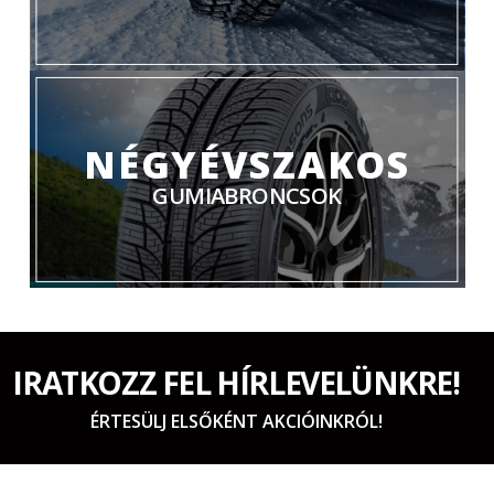
NÉGYÉVSZAKOS
GUMIABRONCSOK
IRATKOZZ FEL HÍRLEVELÜNKRE!
ÉRTESÜLJ ELSŐKÉNT AKCIÓINKRÓL!