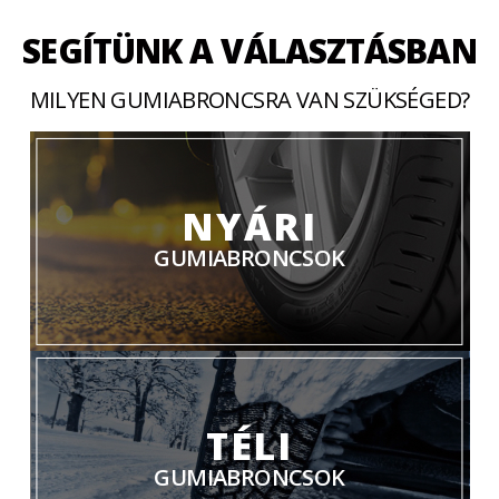
SEGÍTÜNK A VÁLASZTÁSBAN
MILYEN GUMIABRONCSRA VAN SZÜKSÉGED?
NYÁRI
GUMIABRONCSOK
TÉLI
GUMIABRONCSOK