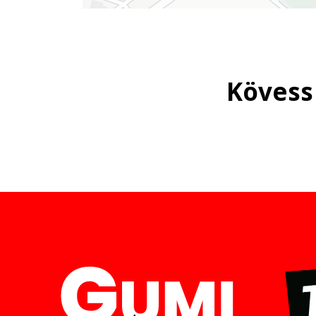
Kövess