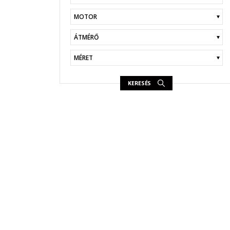
KERESÉS