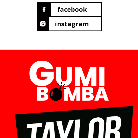
facebook
instagram