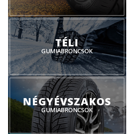
TÉLI
GUMIABRONCSOK
NÉGYÉVSZAKOS
GUMIABRONCSOK