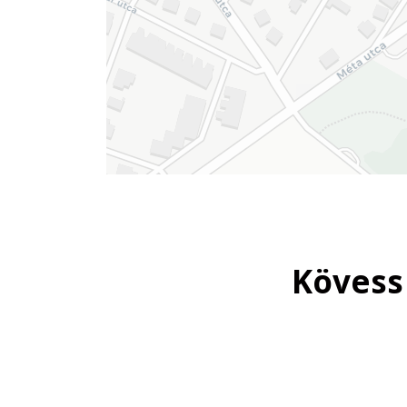
Kövess