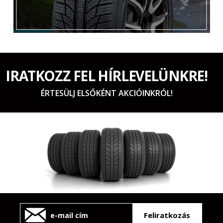
IRATKOZZ FEL HÍRLEVELÜNKRE!
ÉRTESÜLJ ELSŐKÉNT AKCIÓINKRÓL!
Feliratkozás