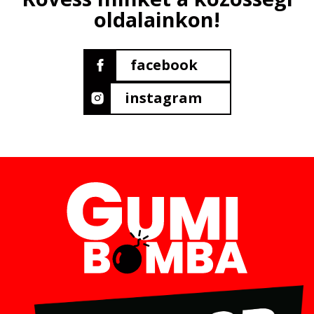
oldalainkon!
facebook
instagram