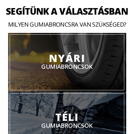
SEGÍTÜNK A VÁLASZTÁSBAN
MILYEN GUMIABRONCSRA VAN SZÜKSÉGED?
NYÁRI
GUMIABRONCSOK
TÉLI
GUMIABRONCSOK