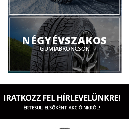
NÉGYÉVSZAKOS
GUMIABRONCSOK
IRATKOZZ FEL HÍRLEVELÜNKRE!
ÉRTESÜLJ ELSŐKÉNT AKCIÓINKRÓL!