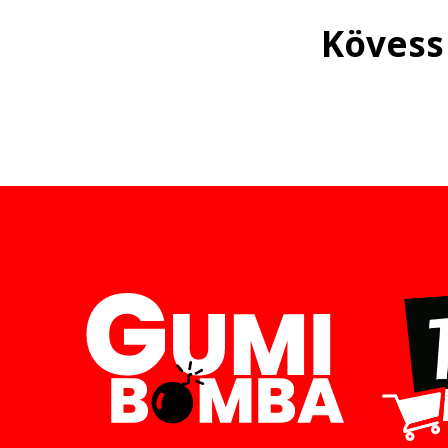
Kövess