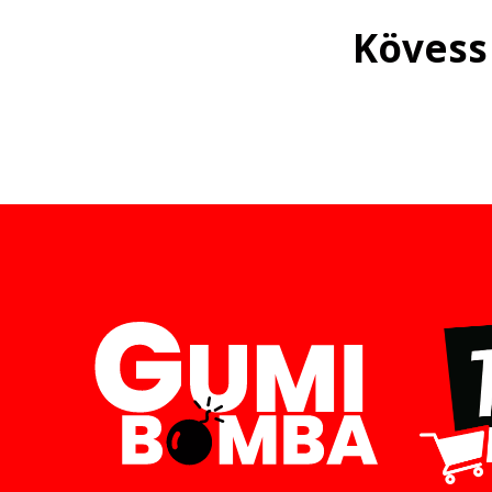
Kövess