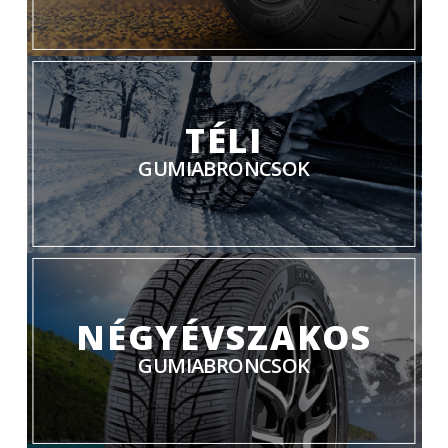
TÉLI
GUMIABRONCSOK
NÉGYÉVSZAKOS
GUMIABRONCSOK