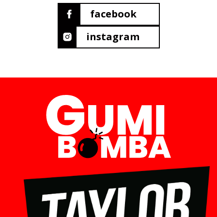
facebook
instagram