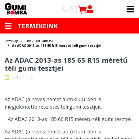
TERMÉKEINK
Kezdőlap
Hírek, Aktualitások
Az ADAC 2013-as 185 65 R15 méretű téli gumi tesztjei
Az ADAC 2013-as 185 65 R15 méretű
téli gumi tesztjei
2013. 11. 15.
Az ADAC (a neves német autóklub) idén is
megjelentette részletes téli gumi tesztjeit.
Az ADAC 2013-as 185 60 R15 méretű téli gumi tesztjei
Az ADAC (a neves német autóklub) idén is