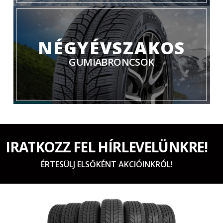
NÉGYÉVSZAKOS
GUMIABRONCSOK
IRATKOZZ FEL HÍRLEVELÜNKRE!
ÉRTESÜLJ ELSŐKÉNT AKCIÓINKRÓL!