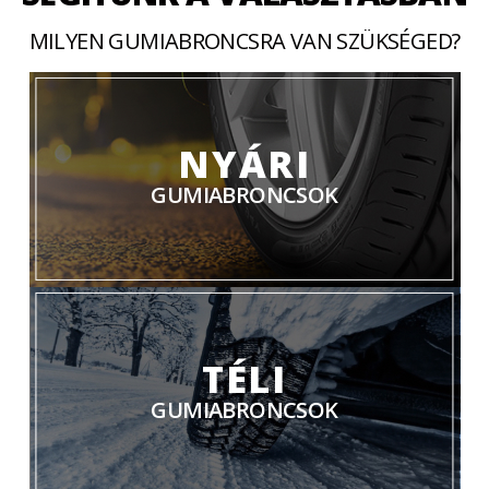
MILYEN GUMIABRONCSRA VAN SZÜKSÉGED?
NYÁRI
GUMIABRONCSOK
TÉLI
GUMIABRONCSOK