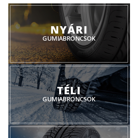
NYÁRI
GUMIABRONCSOK
TÉLI
GUMIABRONCSOK