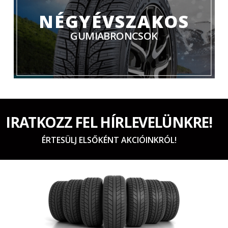
NÉGYÉVSZAKOS
GUMIABRONCSOK
IRATKOZZ FEL HÍRLEVELÜNKRE!
ÉRTESÜLJ ELSŐKÉNT AKCIÓINKRÓL!