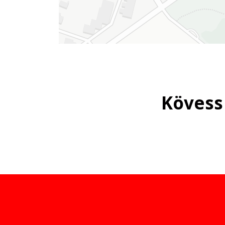
Kövess