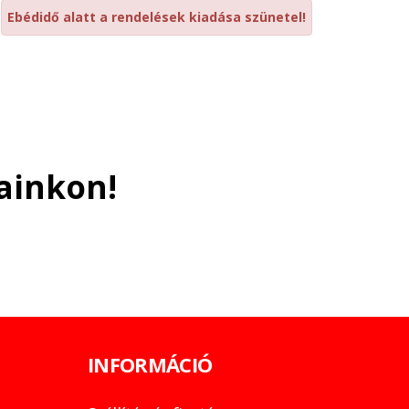
Ebédidő alatt a rendelések kiadása szünetel!
ainkon!
INFORMÁCIÓ