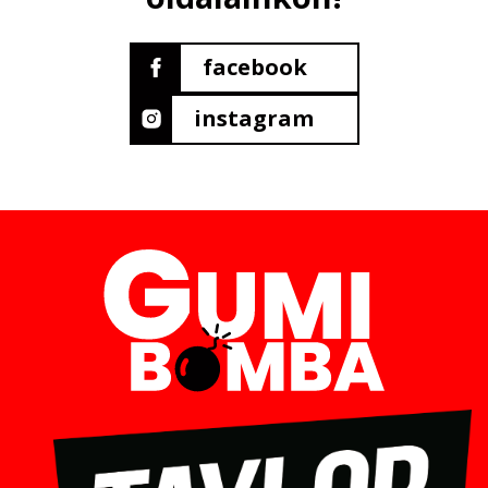
facebook
instagram