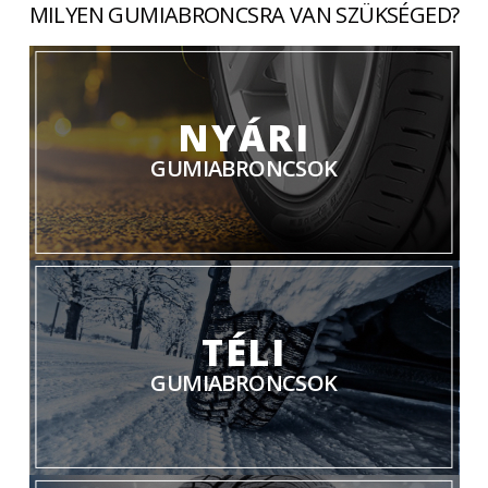
MILYEN GUMIABRONCSRA VAN SZÜKSÉGED?
NYÁRI
GUMIABRONCSOK
TÉLI
GUMIABRONCSOK