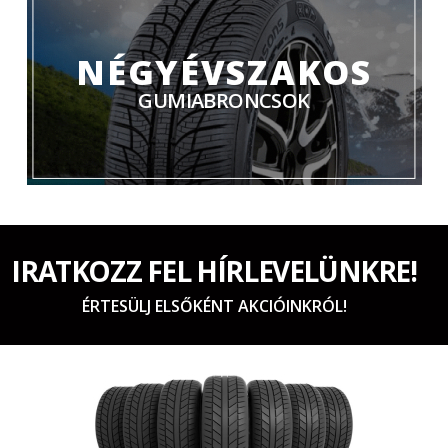
NÉGYÉVSZAKOS
GUMIABRONCSOK
IRATKOZZ FEL HÍRLEVELÜNKRE!
ÉRTESÜLJ ELSŐKÉNT AKCIÓINKRÓL!