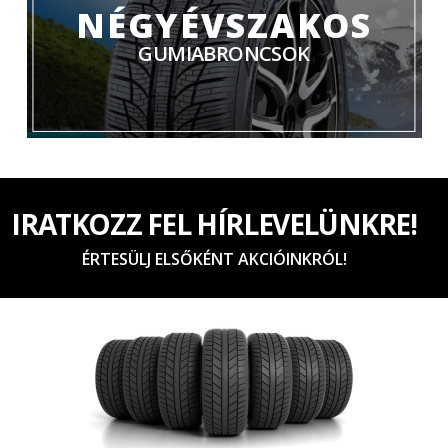
NÉGYÉVSZAKOS
GUMIABRONCSOK
IRATKOZZ FEL HÍRLEVELÜNKRE!
ÉRTESÜLJ ELSŐKÉNT AKCIÓINKRÓL!