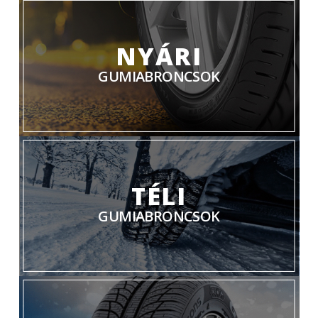
NYÁRI
GUMIABRONCSOK
TÉLI
GUMIABRONCSOK